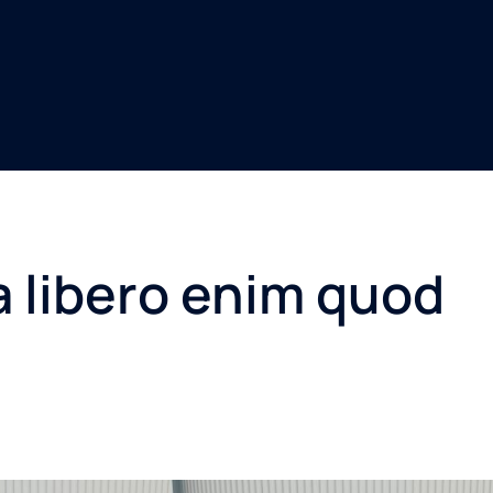
a libero enim quod