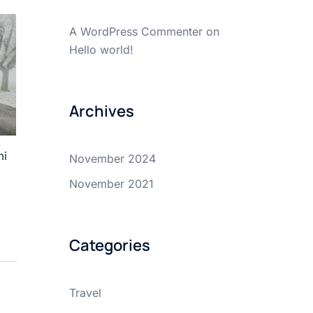
A WordPress Commenter
on
Hello world!
Archives
mi
November 2024
November 2021
Categories
Travel