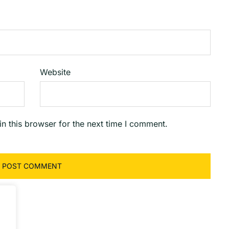
Website
n this browser for the next time I comment.