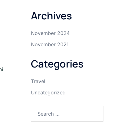
Archives
November 2024
November 2021
Categories
mi
Travel
Uncategorized
Search
for: