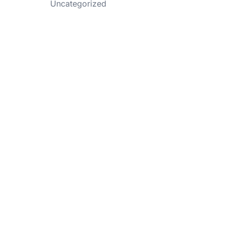
Uncategorized