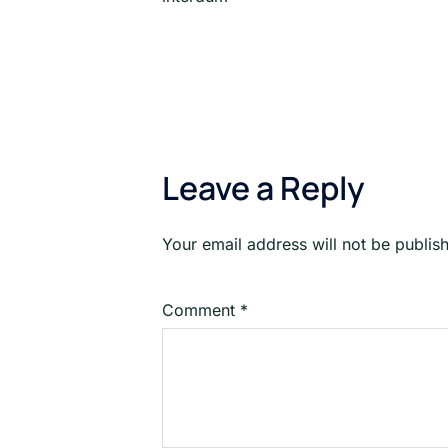
Leave a Reply
Your email address will not be publis
Comment
*