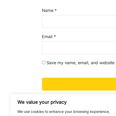
Name
*
Email
*
Save my name, email, and website i
We value your privacy
We use cookies to enhance your browsing experience,