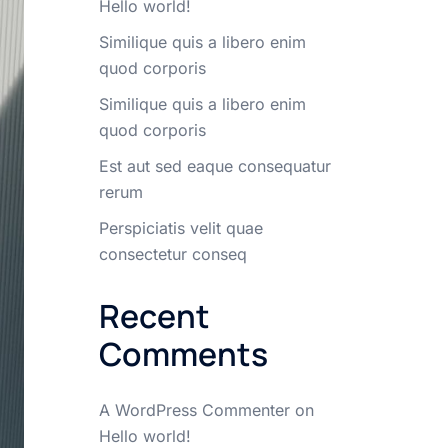
Hello world!
Similique quis a libero enim
quod corporis
Similique quis a libero enim
quod corporis
Est aut sed eaque consequatur
rerum
Perspiciatis velit quae
consectetur conseq
Recent
Comments
A WordPress Commenter
on
Hello world!