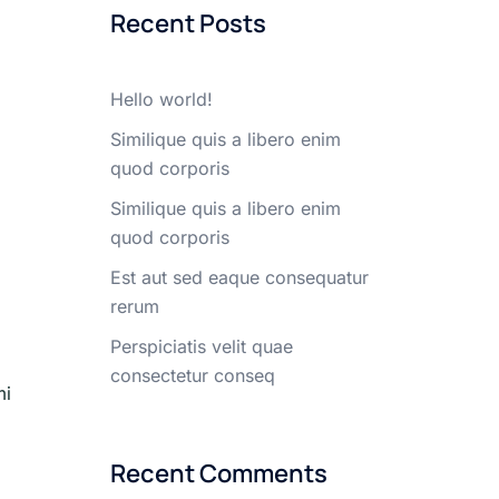
Recent Posts
Hello world!
Similique quis a libero enim
quod corporis
Similique quis a libero enim
quod corporis
Est aut sed eaque consequatur
rerum
Perspiciatis velit quae
consectetur conseq
mi
Recent Comments