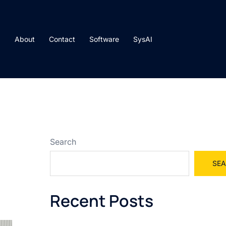
About
Contact
Software
SysAI
Search
SE
Recent Posts